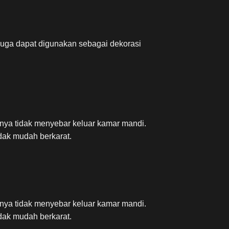
uga dapat digunakan sebagai dekorasi
inya tidak menyebar keluar kamar mandi.
dak mudah berkarat.
inya tidak menyebar keluar kamar mandi.
dak mudah berkarat.