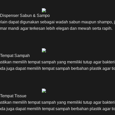
 Dispenser Sabun & Sampo
lain dapat digunakan sebagai wadah sabun maupun shampo, j
mar mandi agar terkesan lebih elegan dan mewah serta rapih.
 Tempat Sampah
stikan memilih tempat sampah yang memiliki tutup agar bakter
da juga dapat memilih tempat sampah berbahan plastik agar ti
 Tempat Tissue
stikan memilih tempat sampah yang memiliki tutup agar bakter
da juga dapat memilih tempat sampah berbahan plastik agar ti