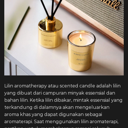
Lilin aromatherapy atau scented candle adalah lilin
yang dibuat dari campuran minyak essensial dan
bahan lilin. Ketika lilin dibakar, mintak essensial yang
terkandung di dalamnya akan mengeluarkan
aroma khas yang dapat digunakan sebagai
aromaterapi. Saat menggunakan lilin aromaterapi,