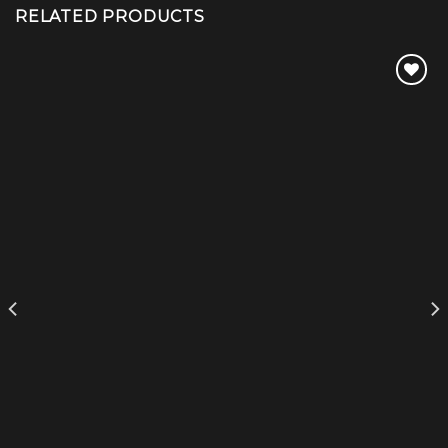
RELATED PRODUCTS