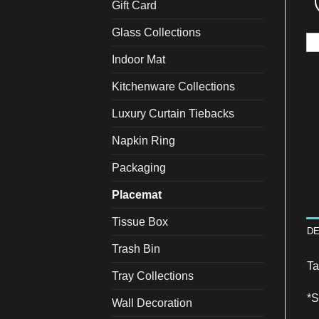
Gift Card
Glass Collections
Indoor Mat
Kitchenware Collections
Luxury Curtain Tiebacks
Napkin Ring
Packaging
Placemat
Tissue Box
DE
Trash Bin
Ta
Tray Collections
*
Wall Decoration