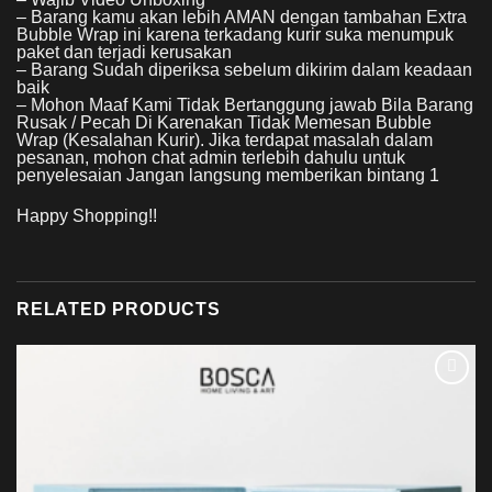
– Barang kamu akan lebih AMAN dengan tambahan Extra
Bubble Wrap ini karena terkadang kurir suka menumpuk
paket dan terjadi kerusakan
– Barang Sudah diperiksa sebelum dikirim dalam keadaan
baik
– Mohon Maaf Kami Tidak Bertanggung jawab Bila Barang
Rusak / Pecah Di Karenakan Tidak Memesan Bubble
Wrap (Kesalahan Kurir). Jika terdapat masalah dalam
pesanan, mohon chat admin terlebih dahulu untuk
penyelesaian Jangan langsung memberikan bintang 1
Happy Shopping!!
RELATED PRODUCTS