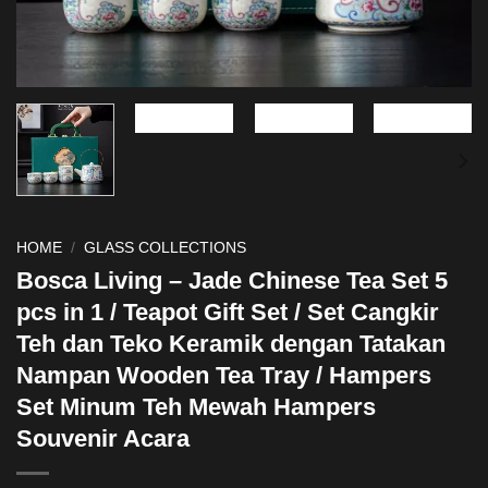
HOME
/
GLASS COLLECTIONS
Bosca Living – Jade Chinese Tea Set 5
pcs in 1 / Teapot Gift Set / Set Cangkir
Teh dan Teko Keramik dengan Tatakan
Nampan Wooden Tea Tray / Hampers
Set Minum Teh Mewah Hampers
Souvenir Acara