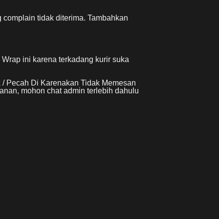
 complain tidak diterima. Tambahkan
rap ini karena terkadang kurir suka
k / Pecah Di Karenakan Tidak Memesan
anan, mohon chat admin terlebih dahulu