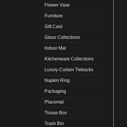
Flower Vase
Furniture
Gift Card
Glass Collections
Indoor Mat
Kitchenware Collections
Luxury Curtain Tiebacks
Napkin Ring
Packaging
Placemat
Tissue Box
Trash Bin